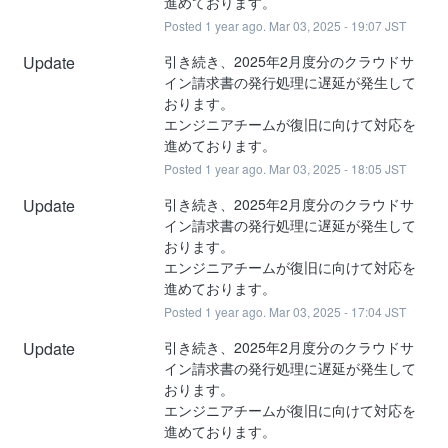
進めております。
Posted
1
year ago.
Mar
03
,
2025
-
19:07
JST
Update
引き続き、2025年2月度分のクラウドサ
イン請求書の発行処理に遅延が発生して
おります。
エンジニアチームが復旧に向けて対応を
進めております。
Posted
1
year ago.
Mar
03
,
2025
-
18:05
JST
Update
引き続き、2025年2月度分のクラウドサ
イン請求書の発行処理に遅延が発生して
おります。
エンジニアチームが復旧に向けて対応を
進めております。
Posted
1
year ago.
Mar
03
,
2025
-
17:04
JST
Update
引き続き、2025年2月度分のクラウドサ
イン請求書の発行処理に遅延が発生して
おります。
エンジニアチームが復旧に向けて対応を
進めております。