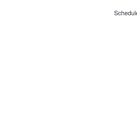
Schedul